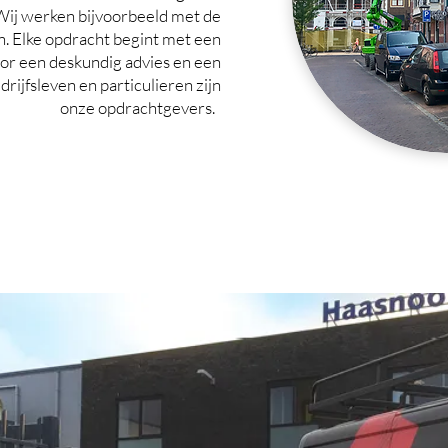
Wij werken bijvoorbeeld met de
. Elke opdracht begint met een
oor een deskundig advies en een
drijfsleven en particulieren zijn
onze opdrachtgevers.