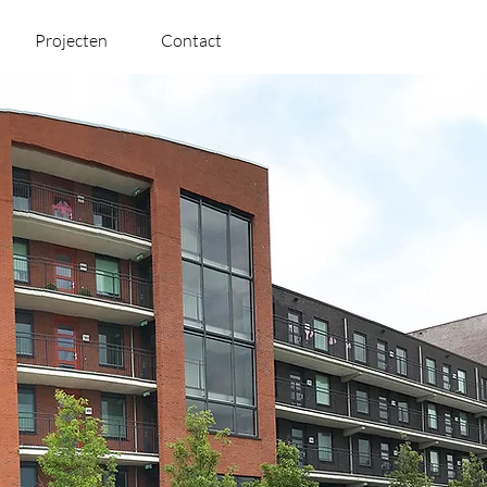
Projecten
Contact