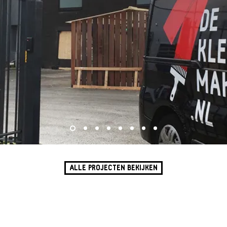
ALLE PROJECTEN BEKIJKEN