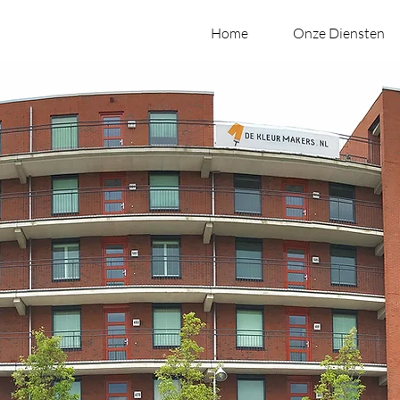
Home
Onze Diensten