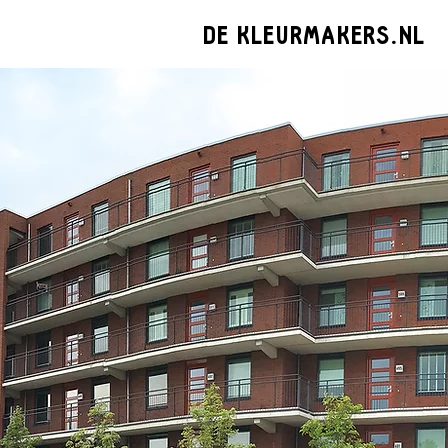
DE KLEURMAKERS.NL