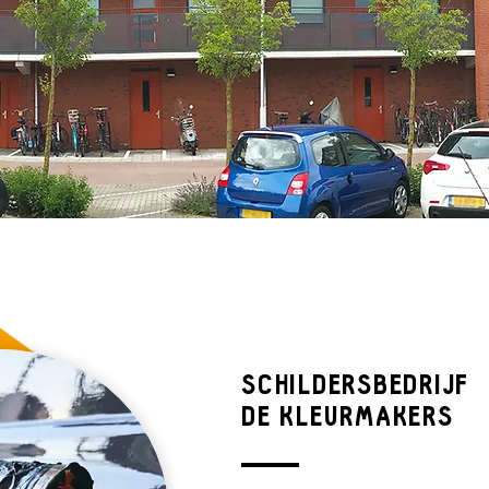
SCHILDERSBEDRIJF
DE KLEURMAKERS